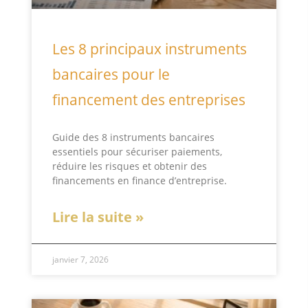
Les 8 principaux instruments
bancaires pour le
financement des entreprises
Guide des 8 instruments bancaires
essentiels pour sécuriser paiements,
réduire les risques et obtenir des
financements en finance d’entreprise.
Lire la suite »
janvier 7, 2026