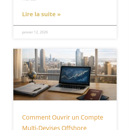
Lire la suite »
janvier 12, 2026
Comment Ouvrir un Compte
Multi-Devises Offshore