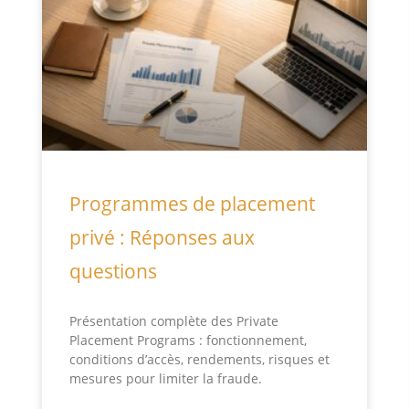
Programmes de placement
privé : Réponses aux
questions
Présentation complète des Private
Placement Programs : fonctionnement,
conditions d’accès, rendements, risques et
mesures pour limiter la fraude.