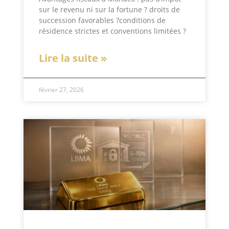
sur le revenu ni sur la fortune ? droits de
succession favorables ?conditions de
résidence strictes et conventions limitées ?
Lire la suite »
février 27, 2026