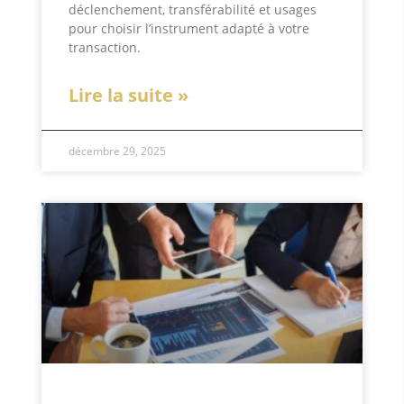
déclenchement, transférabilité et usages
pour choisir l’instrument adapté à votre
transaction.
Lire la suite »
décembre 29, 2025