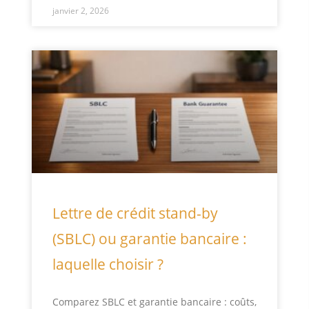
janvier 2, 2026
Lettre de crédit stand-by
(SBLC) ou garantie bancaire :
laquelle choisir ?
Comparez SBLC et garantie bancaire : coûts,