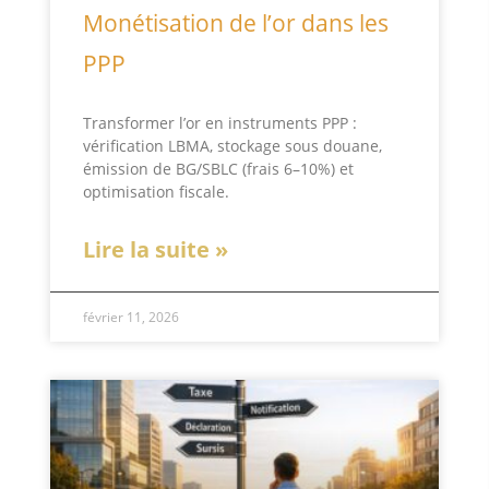
Monétisation de l’or dans les
PPP
Transformer l’or en instruments PPP :
vérification LBMA, stockage sous douane,
émission de BG/SBLC (frais 6–10%) et
optimisation fiscale.
Lire la suite »
février 11, 2026