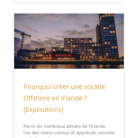
Pourquoi créer une société
Offshore en Irlande ?
[Explications]
Parmi les nombreux attraits de l’Irlande,
l’un des moins connus et appréciés consiste