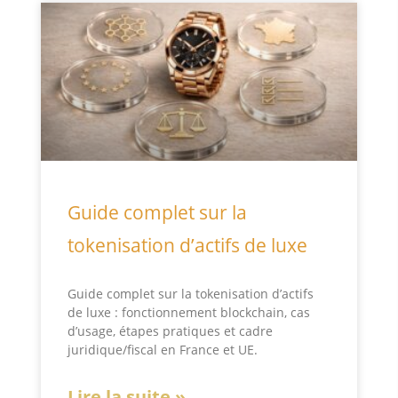
Guide complet sur la
tokenisation d’actifs de luxe
Guide complet sur la tokenisation d’actifs
de luxe : fonctionnement blockchain, cas
d’usage, étapes pratiques et cadre
juridique/fiscal en France et UE.
Lire la suite »