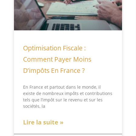
Optimisation Fiscale :
Comment Payer Moins
D’impôts En France ?
En France et partout dans le monde, il
existe de nombreux impôts et contributions
tels que l’impôt sur le revenu et sur les
sociétés, la
Lire la suite »