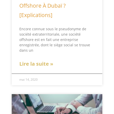
Offshore À Dubaï ?
[Explications]
Encore connue sous le pseudonyme de
société extraterritoriale, une société
offshore est en fait une entreprise
enregistrée, dont le siège social se trouve
dans un
Lire la suite »
mai 14, 2020