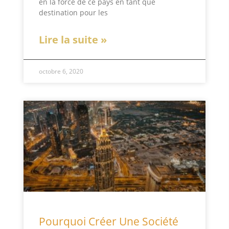
en la force de ce pays en tant que
destination pour les
Lire la suite »
octobre 6, 2020
Pourquoi Créer Une Société