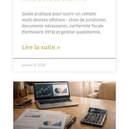
Guide pratique pour ouvrir un compte
multi-devises offshore : choix de juridiction,
documents nécessaires, conformité fiscale
(formulaire 3916) et gestion quotidienne.
Lire la suite »
janvier 9, 2026