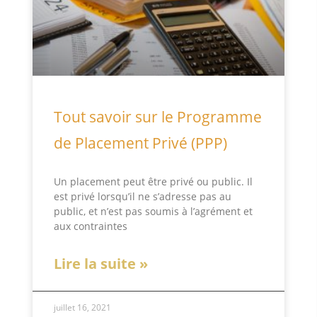
Tout savoir sur le Programme
de Placement Privé (PPP)
Un placement peut être privé ou public. Il
est privé lorsqu’il ne s’adresse pas au
public, et n’est pas soumis à l’agrément et
aux contraintes
Lire la suite »
juillet 16, 2021