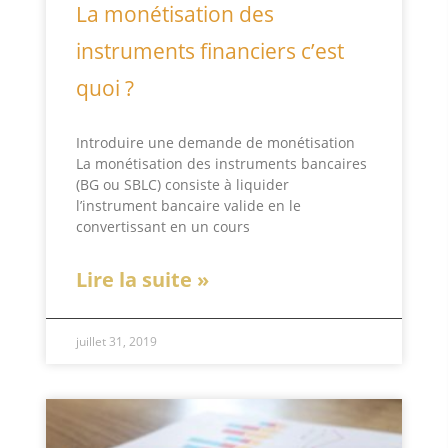
La monétisation des
instruments financiers c’est
quoi ?
Introduire une demande de monétisation
La monétisation des instruments bancaires
(BG ou SBLC) consiste à liquider
l’instrument bancaire valide en le
convertissant en un cours
Lire la suite »
juillet 31, 2019