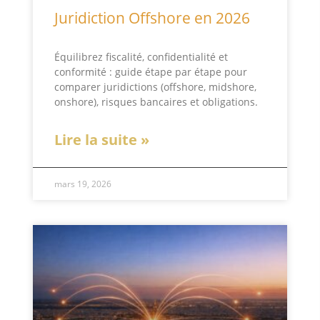
Juridiction Offshore en 2026
Équilibrez fiscalité, confidentialité et
conformité : guide étape par étape pour
comparer juridictions (offshore, midshore,
onshore), risques bancaires et obligations.
Lire la suite »
mars 19, 2026