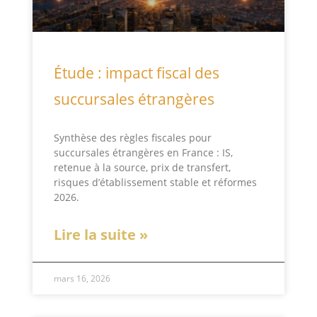
Étude : impact fiscal des
succursales étrangères
Synthèse des règles fiscales pour
succursales étrangères en France : IS,
retenue à la source, prix de transfert,
risques d’établissement stable et réformes
2026.
Lire la suite »
mars 16, 2026