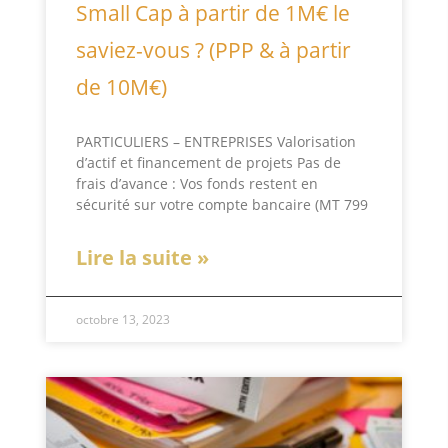
Small Cap à partir de 1M€ le
saviez-vous ? (PPP & à partir
de 10M€)
PARTICULIERS – ENTREPRISES Valorisation
d’actif et financement de projets Pas de
frais d’avance : Vos fonds restent en
sécurité sur votre compte bancaire (MT 799
Lire la suite »
octobre 13, 2023