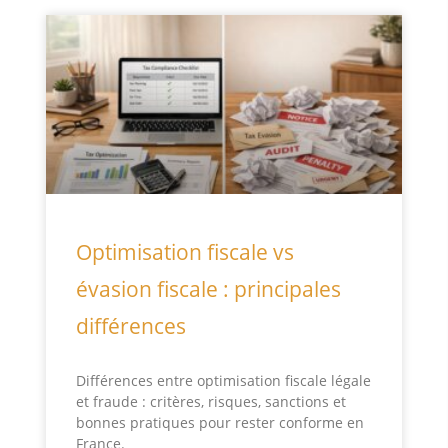
Optimisation fiscale vs
évasion fiscale : principales
différences
Différences entre optimisation fiscale légale
et fraude : critères, risques, sanctions et
bonnes pratiques pour rester conforme en
France.