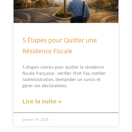
5 Étapes pour Quitter une
Résidence Fiscale
5 étapes claires pour quitter la résidence
fiscale française : vérifier l’Exit Tax, notifier
l’administration, demander un sursis et
gérer vos déclarations.
Lire la suite »
janvier 14, 2026