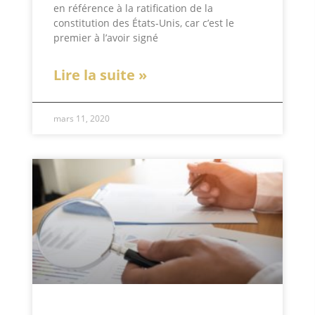
en référence à la ratification de la
constitution des États-Unis, car c’est le
premier à l’avoir signé
Lire la suite »
mars 11, 2020