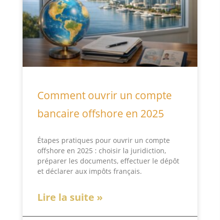
Comment ouvrir un compte
bancaire offshore en 2025
Étapes pratiques pour ouvrir un compte
offshore en 2025 : choisir la juridiction,
préparer les documents, effectuer le dépôt
et déclarer aux impôts français.
Lire la suite »