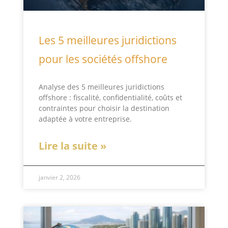
Les 5 meilleures juridictions
pour les sociétés offshore
Analyse des 5 meilleures juridictions
offshore : fiscalité, confidentialité, coûts et
contraintes pour choisir la destination
adaptée à votre entreprise.
Lire la suite »
janvier 2, 2026