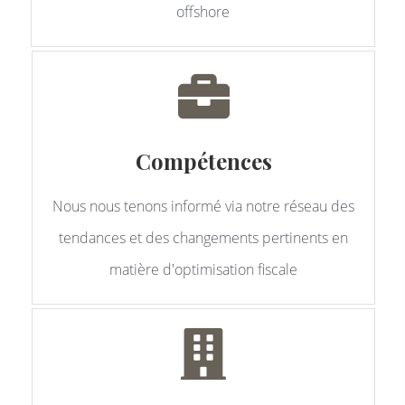
offshore
Compétences
Nous nous tenons informé via notre réseau des
tendances et des changements pertinents en
matière d'optimisation fiscale