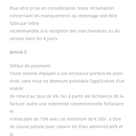
Pour être prise en considération, toute réclamation
concernant les manquements ou dommage doit être
faite par lettre
recommandée à la réception des marchandises ou du
service dans les 8 jours.
Article 5
Défaut de paiement
Toute somme impayée à son échéance portera de plein
droit, sans mise ne demeure préalable l’application d’un
intérêt
de retard au taux de 6% l’an à partir de l’échéance de la
facture: outre une indemnité conventionnelle forfaitaire
et
irrévocable de 15% avec un minimum de € 500-. à titre
de clause pénale pour couvrir les frais administratifs et
la