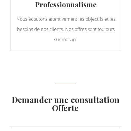
Professionnalisme
Nous écoutons attentivement les objectifs et les
besoins de nos clients. Nos offres sont toujours
sur mesure
Demander une consultation
Offerte