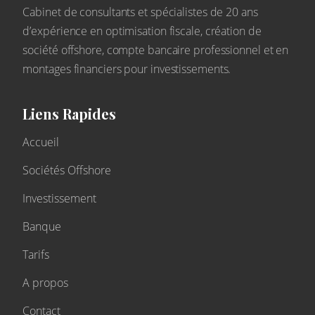
Cabinet de consultants et spécialistes de 20 ans
d’expérience en optimisation fiscale, création de
société offshore, compte bancaire professionnel et en
montages financiers pour investissements.
Liens Rapides
Accueil
Sociétés Offshore
Investissement
Banque
Tarifs
A propos
Contact