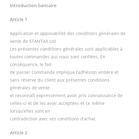
Introduction bancaire
Article 1
Application et opposabilité des conditions générales de
vente de STANTAX Ltd
Les présentes conditions générales sont applicables à
toutes commandes qui nous sont confiées. En
conséquence, le fait
de passer commande implique l’adhésion entière et
sans réserve du client aux présentes conditions
générales de vente
et reconnaît expressément avoir pris connaissance de
celles-ci et de les avoir acceptées et ce même
lorsqu’elles sont en
contradiction avec ses conditions d’achat.
Article 2