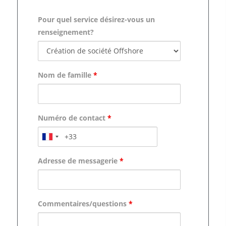
Pour quel service désirez-vous un
renseignement?
Nom de famille
*
Numéro de contact
*
Adresse de messagerie
*
Commentaires/questions
*