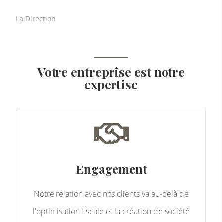
La Direction
Votre entreprise est notre
expertise
Engagement
Notre relation avec nos clients va au-delà de
l'optimisation fiscale et la création de société