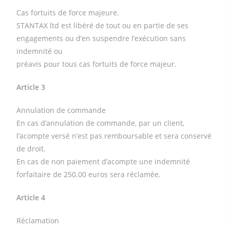
Cas fortuits de force majeure.
STANTAX ltd est libéré de tout ou en partie de ses
engagements ou d’en suspendre l’exécution sans
indemnité ou
préavis pour tous cas fortuits de force majeur.
Article 3
Annulation de commande
En cas d’annulation de commande, par un client,
l’acompte versé n’est pas remboursable et sera conservé
de droit.
En cas de non paiement d’acompte une indemnité
forfaitaire de 250.00 euros sera réclamée.
Article 4
Réclamation