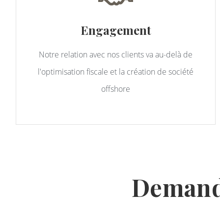
Engagement
Notre relation avec nos clients va au-delà de
l'optimisation fiscale et la création de société
offshore
Demande