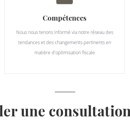
Compétences
Nous nous tenons informé via notre réseau des
tendances et des changements pertinents en
matière d'optimisation fiscale
r une consultation