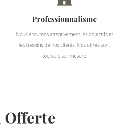
Professionnalisme
Nous écoutons attentivement les objectifs et
les besoins de nos clients. Nos offres sont
toujours sur mesure
 Offerte