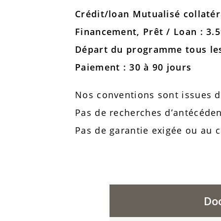
Crédit/loan Mutualisé collatér
Financement, Prêt / Loan : 3.
Départ du programme tous les
Paiement : 30 à 90 jours
Nos conventions sont issues 
Pas de recherches d’antécéden
Pas de garantie exigée ou au c
Doc