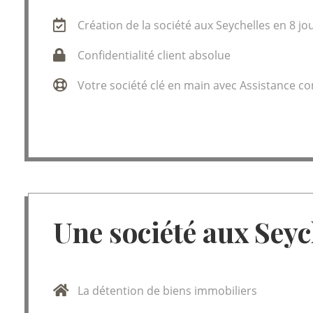
Création de la société aux Seychelles en 8 jo
Confidentialité client absolue
Votre société clé en main avec Assistance c
Une société aux Seyc
La détention de biens immobiliers