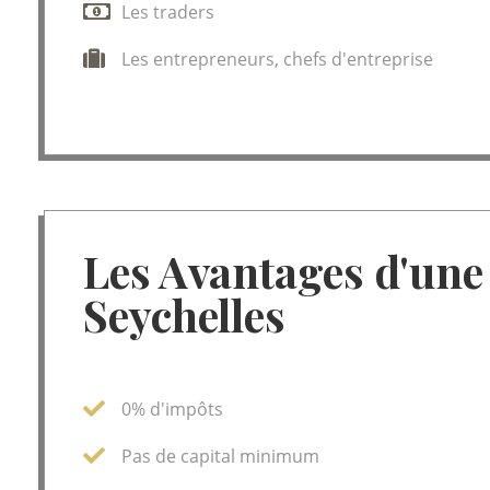
Les traders
Les entrepreneurs, chefs d'entreprise
Les Avantages d'une 
Seychelles
0% d'impôts
Pas de capital minimum