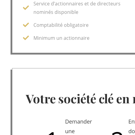
Service d’actionnaires et de directeurs
nominés disponible
Comptabilité obligatoire
Minimum un actionnaire
Votre société clé en
Demander
En
une
do