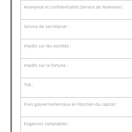
Anonymat et confidentialité (Service de Nominee) :
Service de secrétariat :
Impôts sur les sociétés :
Impôts sur la fortune :
TVA :
Frais gouvernementaux en fonction du capital :
Exigences comptables :