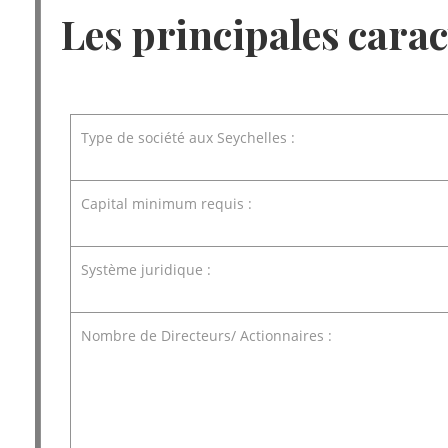
Les principales carac
Type de société aux Seychelles :
Capital minimum requis :
Système juridique :
Nombre de Directeurs/ Actionnaires :