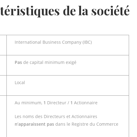
téristiques de la société
International Business Company (IBC)
Pas
de capital minimum exigé
Local
Au minimum,
1
Directeur /
1
Actionnaire
Les noms des Directeurs et Actionnaires
n’apparaissent pas
dans le Registre du Commerce