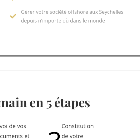
Gérer votre société offshore aux Seychelles
depuis n’importe où dans le monde
 main en 5 étapes
voi de vos
Constitution
cuments et
de votre